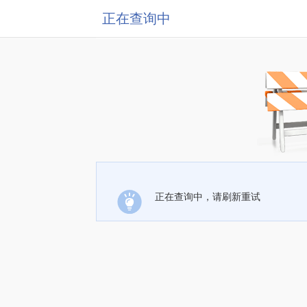
正在查询中
正在查询中，请刷新重试