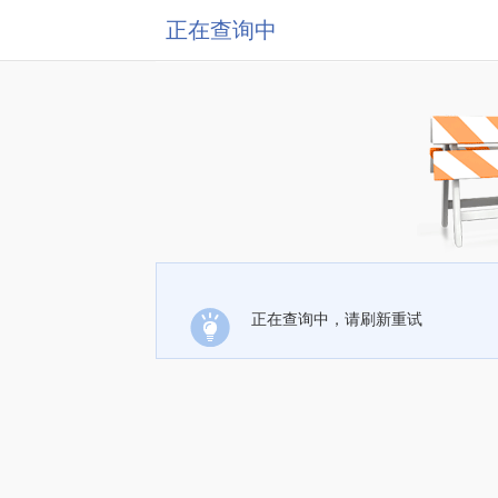
正在查询中
正在查询中，请刷新重试