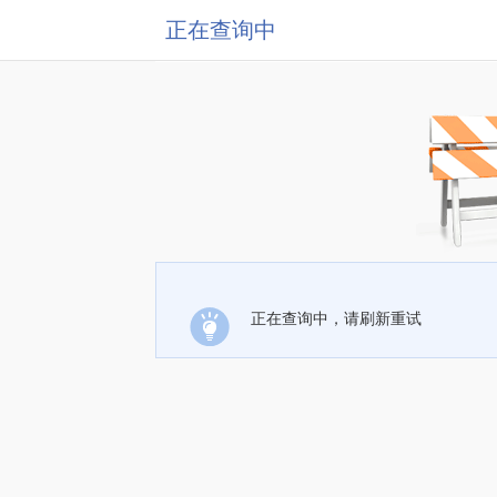
正在查询中
正在查询中，请刷新重试