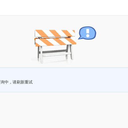
查询中，请刷新重试