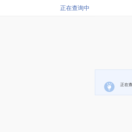
正在查询中
正在