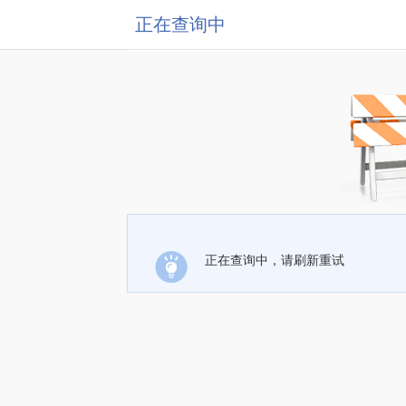
正在查询中
正在查询中，请刷新重试