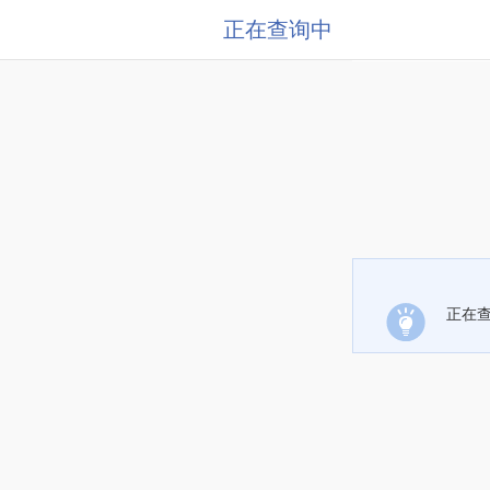
正在查询中
正在