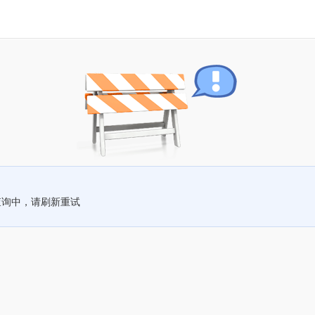
查询中，请刷新重试